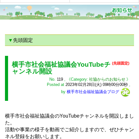
先頭固定
横手市社会福祉協議会YouTubeチ
(先頭固定)
ャンネル開設
No.
119
,
社協からのお知らせ
Posted at
2023年02月28日(火) 09時00分00秒
,
by
横手市社会福祉協議会ブログ
横手市社会福祉協議会のYouTubeチャンネルを開設しまし
た。
活動や事業の様子を動画でご紹介しますので、ぜひチャン
ネル登録をお願いします。