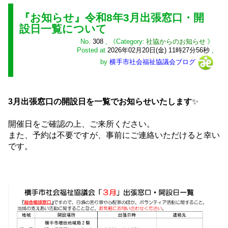
『お知らせ』令和8年3月出張窓口・開
設日一覧について
No.
308
,
社協からのお知らせ
Posted at
2026年02月20日(金) 11時27分56秒
,
by
横手市社会福祉協議会ブログ
3月出張窓口の開設日を一覧でお知らせいたします
✨
開催日をご確認の上、ご来所ください。
また、予約は不要ですが、事前にご連絡いただけると幸い
です。