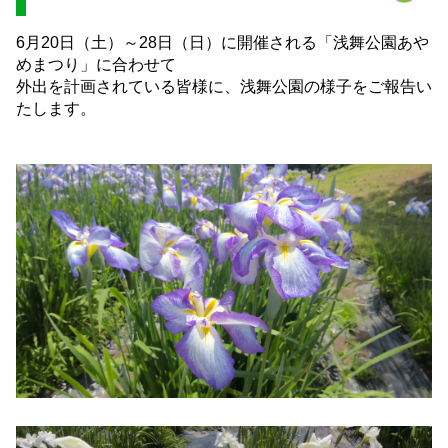
6月20日（土）～28日（日）に開催される「浅舞公園あや
めまつり」に合わせて
外出を計画されている皆様に、浅舞公園の様子をご報告い
たします。