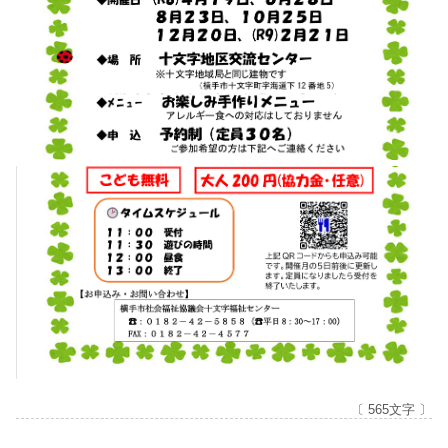
〔 565文字 〕