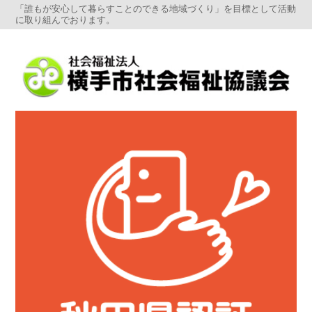
「誰もが安心して暮らすことのできる地域づくり」を目標として活動
に取り組んでおります。