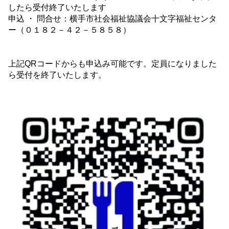
したら受付終了いたします
申込 ・ 問合せ：横手市社会福祉協議会十文字福祉センタ
ー（０１８２－４２－５８５８）
上記QRコードからも申込み可能です。定員になりました
ら受付を終了いたします。