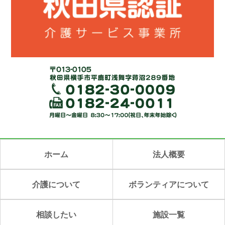
ホーム
法人概要
介護について
ボランティアについて
相談したい
施設一覧