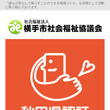
「誰もが安心して暮らすことのできる地域づくり」を目標として活動
に取り組んでおります。