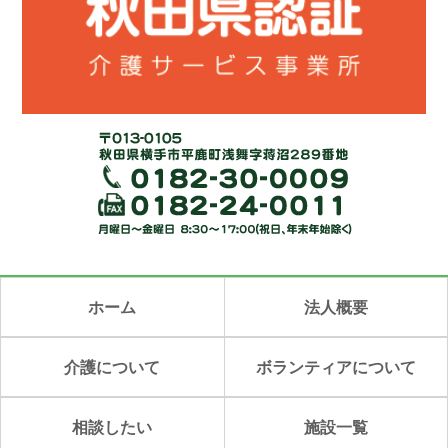
ホーム
法人概要
介護について
ボランティアについて
相談したい
施設一覧