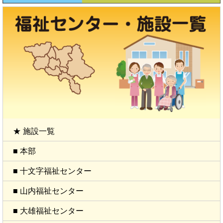
★ 施設一覧
■ 本部
■ 十文字福祉センター
■ 山内福祉センター
■ 大雄福祉センター