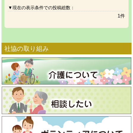
▼現在の表示条件での投稿総数：
1件
社協の取り組み