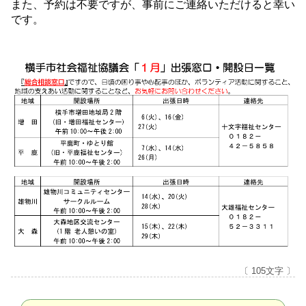
また、予約は不要ですが、事前にご連絡いただけると幸い
です。
〔 105文字 〕