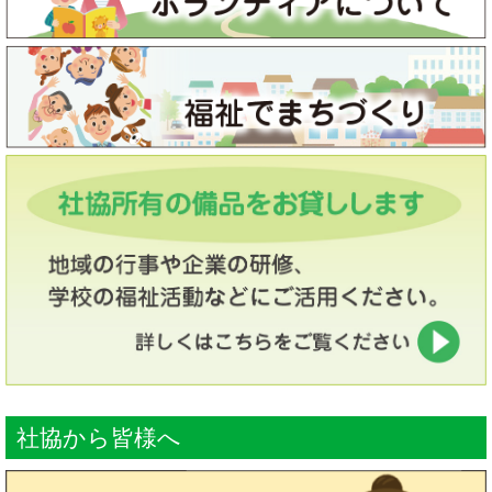
社協から皆様へ