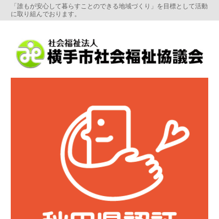
「誰もが安心して暮らすことのできる地域づくり」を目標として活動
に取り組んでおります。