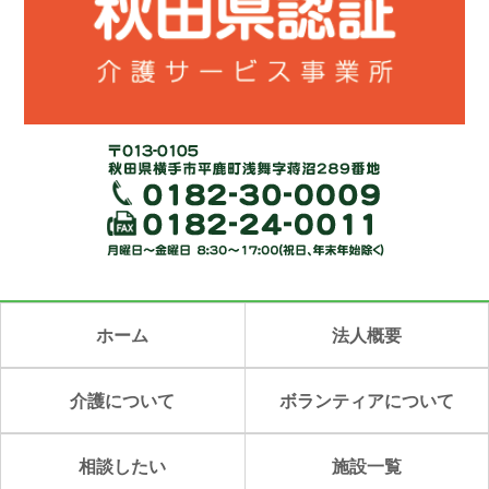
ホーム
法人概要
介護について
ボランティアについて
相談したい
施設一覧