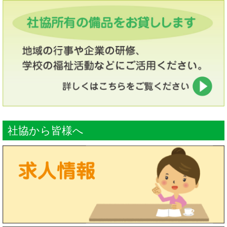
社協から皆様へ