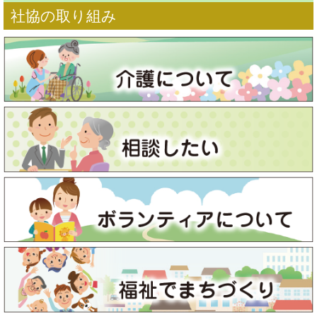
社協の取り組み