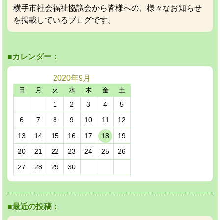
横手市社会福祉協議会から皆様への、様々なお知らせ
を掲載しているブログです。
■カレンダー：
2020年
9月
日
月
火
水
木
金
土
1
2
3
4
5
6
7
8
9
10
11
12
13
14
15
16
17
18
19
20
21
22
23
24
25
26
27
28
29
30
■最近の投稿：