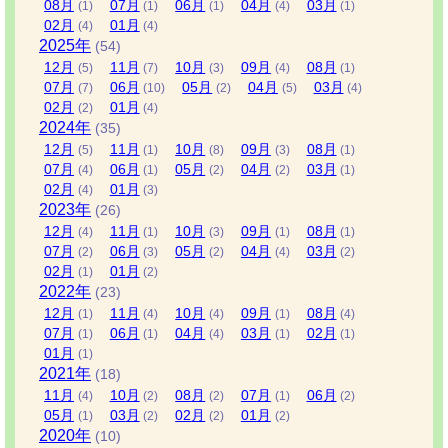
08
月
07
月
06
月
04
月
03
月
(1)
(1)
(1)
(4)
(1)
02
月
01
月
(4)
(4)
2025
年
(54)
12
月
11
月
10
月
09
月
08
月
(5)
(7)
(3)
(4)
(1)
07
月
06
月
05
月
04
月
03
月
(7)
(10)
(2)
(5)
(4)
02
月
01
月
(2)
(4)
2024
年
(35)
12
月
11
月
10
月
09
月
08
月
(5)
(1)
(8)
(3)
(1)
07
月
06
月
05
月
04
月
03
月
(4)
(1)
(2)
(2)
(1)
02
月
01
月
(4)
(3)
2023
年
(26)
12
月
11
月
10
月
09
月
08
月
(4)
(1)
(3)
(1)
(1)
07
月
06
月
05
月
04
月
03
月
(2)
(3)
(2)
(4)
(2)
02
月
01
月
(1)
(2)
2022
年
(23)
12
月
11
月
10
月
09
月
08
月
(1)
(4)
(4)
(1)
(4)
07
月
06
月
04
月
03
月
02
月
(1)
(1)
(4)
(1)
(1)
01
月
(1)
2021
年
(18)
11
月
10
月
08
月
07
月
06
月
(4)
(2)
(2)
(1)
(2)
05
月
03
月
02
月
01
月
(1)
(2)
(2)
(2)
2020
年
(10)