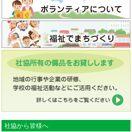
社協から皆様へ