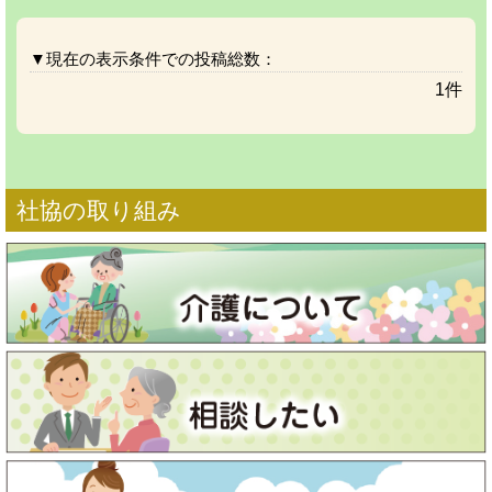
▼現在の表示条件での投稿総数：
1件
社協の取り組み