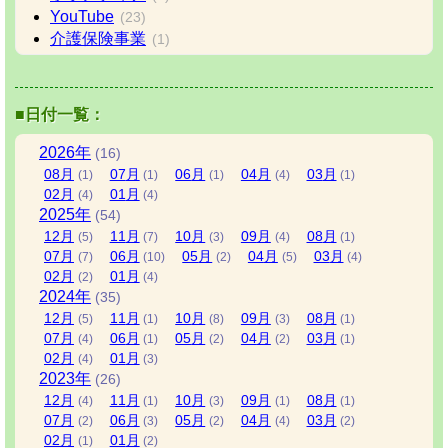
YouTube
(23)
介護保険事業
(1)
■日付一覧：
2026
年
(16)
08
月
07
月
06
月
04
月
03
月
(1)
(1)
(1)
(4)
(1)
02
月
01
月
(4)
(4)
2025
年
(54)
12
月
11
月
10
月
09
月
08
月
(5)
(7)
(3)
(4)
(1)
07
月
06
月
05
月
04
月
03
月
(7)
(10)
(2)
(5)
(4)
02
月
01
月
(2)
(4)
2024
年
(35)
12
月
11
月
10
月
09
月
08
月
(5)
(1)
(8)
(3)
(1)
07
月
06
月
05
月
04
月
03
月
(4)
(1)
(2)
(2)
(1)
02
月
01
月
(4)
(3)
2023
年
(26)
12
月
11
月
10
月
09
月
08
月
(4)
(1)
(3)
(1)
(1)
07
月
06
月
05
月
04
月
03
月
(2)
(3)
(2)
(4)
(2)
02
月
01
月
(1)
(2)