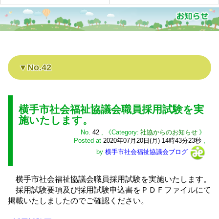
No.42
横手市社会福祉協議会職員採用試験を実
施いたします。
No.
42
,
社協からのお知らせ
Posted at
2020年07月20日(月) 14時43分23秒
,
by
横手市社会福祉協議会ブログ
横手市社会福祉協議会職員採用試験を実施いたします。
採用試験要項及び採用試験申込書をＰＤＦファイルにて
掲載いたしましたのでご確認ください。