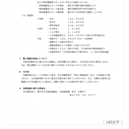
〔 140文字 〕