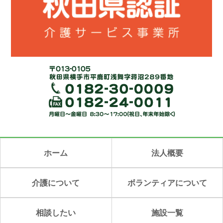
ホーム
法人概要
介護について
ボランティアについて
相談したい
施設一覧