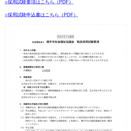
○採用試験要項はこちら（PDF）
○採用試験申込書はこちら（PDF）