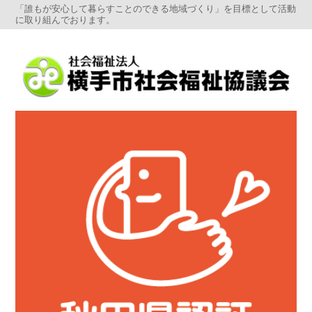
「誰もが安心して暮らすことのできる地域づくり」を目標として活動
に取り組んでおります。