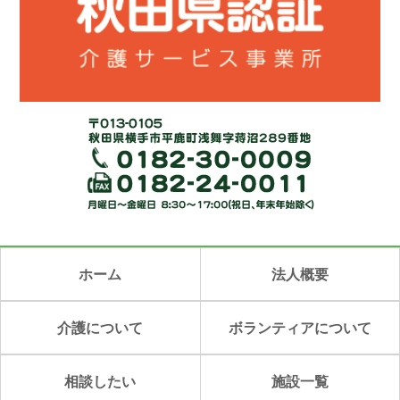
ホーム
法人概要
介護について
ボランティアについて
相談したい
施設一覧