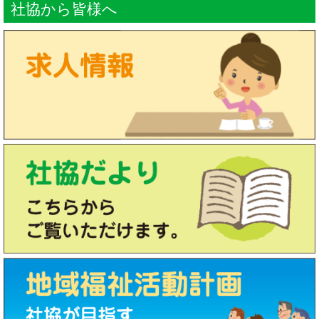
社協から皆様へ