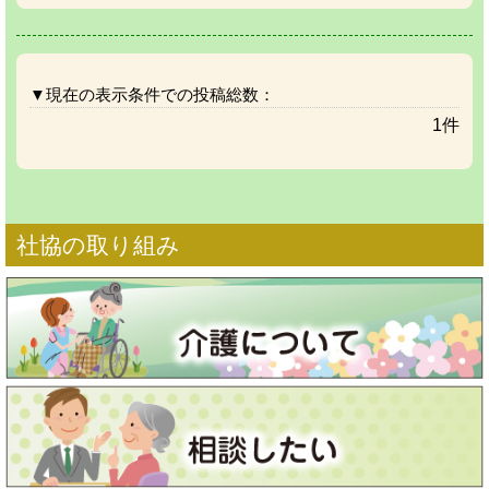
▼現在の表示条件での投稿総数：
1件
社協の取り組み