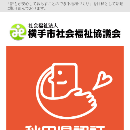
「誰もが安心して暮らすことのできる地域づくり」を目標として活動
に取り組んでおります。