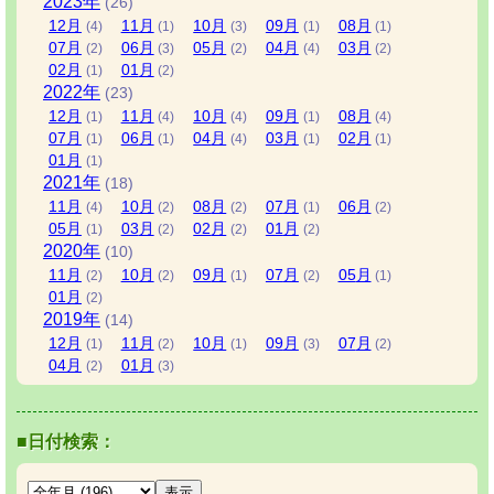
2023
年
(26)
12
月
11
月
10
月
09
月
08
月
(4)
(1)
(3)
(1)
(1)
07
月
06
月
05
月
04
月
03
月
(2)
(3)
(2)
(4)
(2)
02
月
01
月
(1)
(2)
2022
年
(23)
12
月
11
月
10
月
09
月
08
月
(1)
(4)
(4)
(1)
(4)
07
月
06
月
04
月
03
月
02
月
(1)
(1)
(4)
(1)
(1)
01
月
(1)
2021
年
(18)
11
月
10
月
08
月
07
月
06
月
(4)
(2)
(2)
(1)
(2)
05
月
03
月
02
月
01
月
(1)
(2)
(2)
(2)
2020
年
(10)
11
月
10
月
09
月
07
月
05
月
(2)
(2)
(1)
(2)
(1)
01
月
(2)
2019
年
(14)
12
月
11
月
10
月
09
月
07
月
(1)
(2)
(1)
(3)
(2)
04
月
01
月
(2)
(3)
■日付検索：