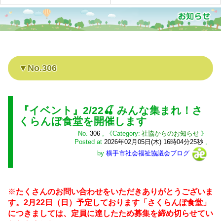
No.306
『イベント』2/22🍒 みんな集まれ！さ
くらんぼ食堂を開催します
No.
306
,
社協からのお知らせ
Posted at
2026年02月05日(木) 16時04分25秒
,
by
横手市社会福祉協議会ブログ
※
たくさんのお問い合わせをいただきありがとうございま
す。2月22日（日）予定しております「さくらんぼ食堂」
につきましては、定員に達したため募集を締め切らせてい