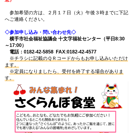
参加希望の方は、２月１７日（火）午後３時までに下記
へご連絡ください。
◇参加申し込み・問い合わせ先◇
横手市社会福祉協議会 十文字福祉センター（平日8:30
～17:00）
電話：0182-42-5858 FAX:0182-42-4577
※チラシに記載のＱＲコードからもお申し込みいただけ
ます。
※定員になりましたら、受付を終了する場合がありま
す。