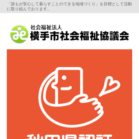
「誰もが安心して暮らすことのできる地域づくり」を目標として活動
に取り組んでおります。