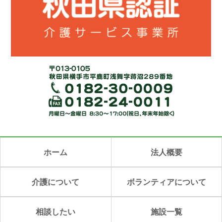
ホーム
法人概要
介護について
ボランティアについて
相談したい
施設一覧