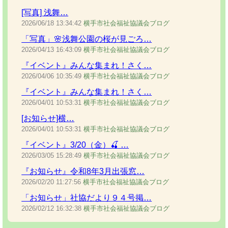
[写真] 浅舞…
2026/06/18
13:34:42
横手市社会福祉協議会ブログ
「写真」🌸浅舞公園の桜が見ごろ…
2026/04/13
16:43:09
横手市社会福祉協議会ブログ
『イベント』みんな集まれ！さく…
2026/04/06
10:35:49
横手市社会福祉協議会ブログ
『イベント』みんな集まれ！さく…
2026/04/01
10:53:31
横手市社会福祉協議会ブログ
[お知らせ]横…
2026/04/01
10:53:31
横手市社会福祉協議会ブログ
『イベント』3/20（金）🍒 …
2026/03/05
15:28:49
横手市社会福祉協議会ブログ
『お知らせ』令和8年3月出張窓…
2026/02/20
11:27:56
横手市社会福祉協議会ブログ
「お知らせ」社協だより９４号掲…
2026/02/12
16:32:38
横手市社会福祉協議会ブログ