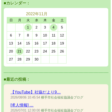
■カレンダー：
2022年
11月
日
月
火
水
木
金
土
1
2
3
4
5
6
7
8
9
10
11
12
13
14
15
16
17
18
19
20
21
22
23
24
25
26
27
28
29
30
■最近の投稿：
【YouTube】社協だより9…
2026/08/06
10:45:54
横手市社会福祉協議会ブログ
[求人情報] …
2026/07/01
12:00:00
横手市社会福祉協議会ブログ