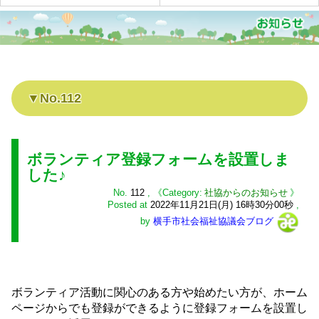
No.112
ボランティア登録フォームを設置しま
した♪
No.
112
,
社協からのお知らせ
Posted at
2022年11月21日(月) 16時30分00秒
,
by
横手市社会福祉協議会ブログ
ボランティア活動に関心のある方や始めたい方が、ホーム
ページからでも登録ができるように登録フォームを設置し