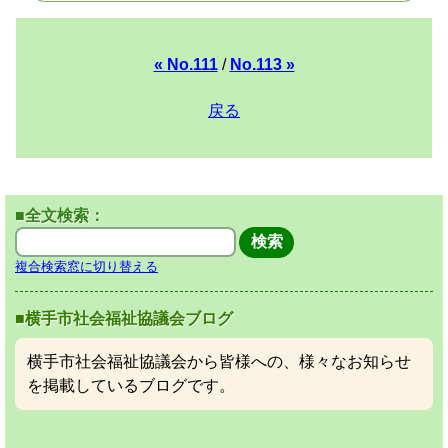
« No.111
/
No.113 »
戻る
■全文検索：
複合検索窓に切り替える
■横手市社会福祉協議会ブログ
横手市社会福祉協議会から皆様への、様々なお知らせ
を掲載しているブログです。