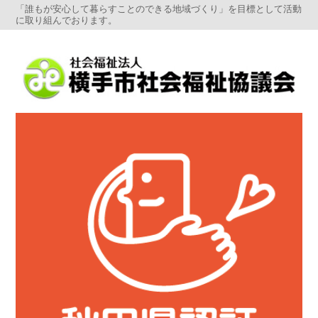
「誰もが安心して暮らすことのできる地域づくり」を目標として活動
に取り組んでおります。