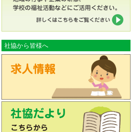
社協から皆様へ