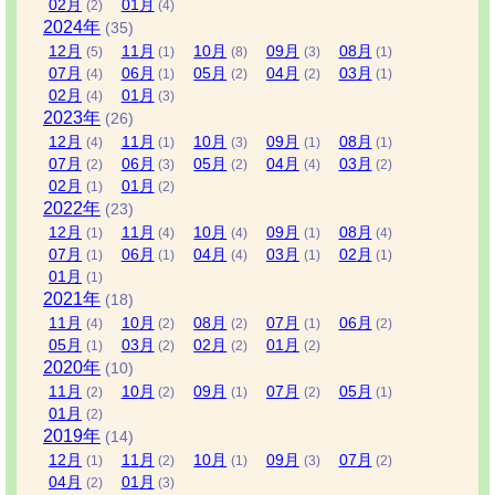
02
月
01
月
(2)
(4)
2024
年
(35)
12
月
11
月
10
月
09
月
08
月
(5)
(1)
(8)
(3)
(1)
07
月
06
月
05
月
04
月
03
月
(4)
(1)
(2)
(2)
(1)
02
月
01
月
(4)
(3)
2023
年
(26)
12
月
11
月
10
月
09
月
08
月
(4)
(1)
(3)
(1)
(1)
07
月
06
月
05
月
04
月
03
月
(2)
(3)
(2)
(4)
(2)
02
月
01
月
(1)
(2)
2022
年
(23)
12
月
11
月
10
月
09
月
08
月
(1)
(4)
(4)
(1)
(4)
07
月
06
月
04
月
03
月
02
月
(1)
(1)
(4)
(1)
(1)
01
月
(1)
2021
年
(18)
11
月
10
月
08
月
07
月
06
月
(4)
(2)
(2)
(1)
(2)
05
月
03
月
02
月
01
月
(1)
(2)
(2)
(2)
2020
年
(10)
11
月
10
月
09
月
07
月
05
月
(2)
(2)
(1)
(2)
(1)
01
月
(2)
2019
年
(14)
12
月
11
月
10
月
09
月
07
月
(1)
(2)
(1)
(3)
(2)
04
月
01
月
(2)
(3)