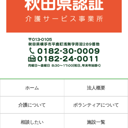
ホーム
法人概要
介護について
ボランティアについて
相談したい
施設一覧