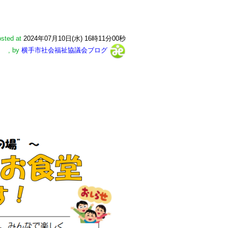
sted at
2024年07月10日(水) 16時11分00秒
,
by
横手市社会福祉協議会ブログ