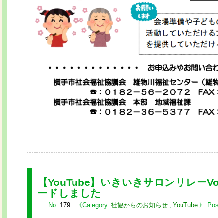
【YouTube】いきいきサロンリレーVo
ードしました
No.
179
,
社協からのお知らせ
,
YouTube
Pos