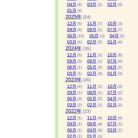
04
月
03
月
02
月
(4)
(1)
(4)
01
月
(4)
2025
年
(54)
12
月
11
月
10
月
(5)
(7)
(3)
09
月
08
月
07
月
(4)
(1)
(7)
06
月
05
月
04
月
(10)
(2)
(5)
03
月
02
月
01
月
(4)
(2)
(4)
2024
年
(35)
12
月
11
月
10
月
(5)
(1)
(8)
09
月
08
月
07
月
(3)
(1)
(4)
06
月
05
月
04
月
(1)
(2)
(2)
03
月
02
月
01
月
(1)
(4)
(3)
2023
年
(26)
12
月
11
月
10
月
(4)
(1)
(3)
09
月
08
月
07
月
(1)
(1)
(2)
06
月
05
月
04
月
(3)
(2)
(4)
03
月
02
月
01
月
(2)
(1)
(2)
2022
年
(23)
12
月
11
月
10
月
(1)
(4)
(4)
09
月
08
月
07
月
(1)
(4)
(1)
06
月
04
月
03
月
(1)
(4)
(1)
02
月
01
月
(1)
(1)