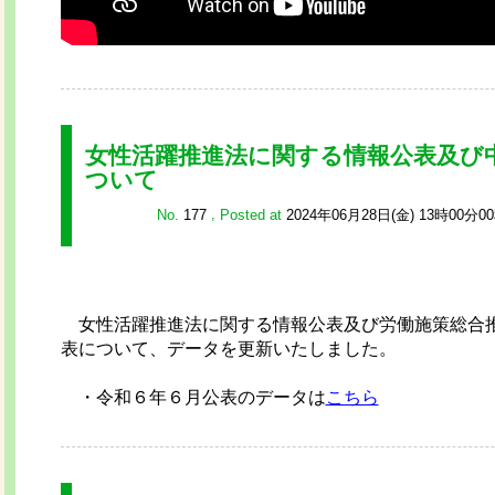
女性活躍推進法に関する情報公表及び
ついて
No.
177
,
Posted at
2024年06月28日(金) 13時00分0
女性活躍推進法に関する情報公表及び労働施策総合
表について、データを更新いたしました。
・令和６年６月公表のデータは
こちら