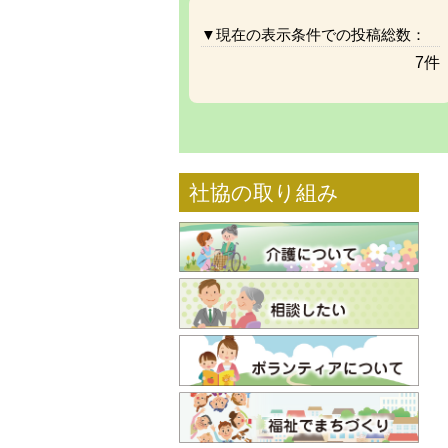
▼現在の表示条件での投稿総数：
7件
社協の取り組み