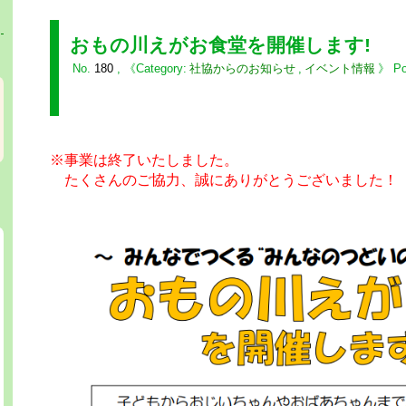
おもの川えがお食堂を開催します!
No.
180
,
社協からのお知らせ
,
イベント情報
Po
※事業は終了いたしました。
たくさんのご協力、誠にありがとうございました！