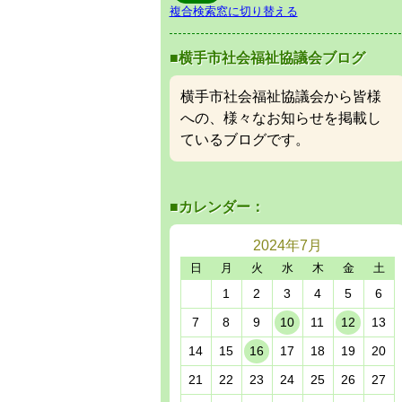
複合検索窓に切り替える
■横手市社会福祉協議会ブログ
横手市社会福祉協議会から皆様
への、様々なお知らせを掲載し
ているブログです。
■カレンダー：
2024年
7月
日
月
火
水
木
金
土
1
2
3
4
5
6
7
8
9
10
11
12
13
14
15
16
17
18
19
20
21
22
23
24
25
26
27