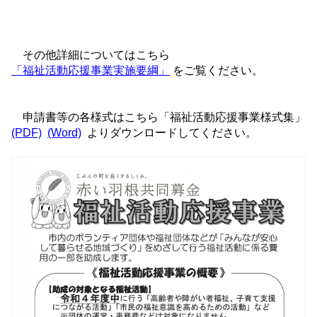
その他詳細についてはこちら
「福祉活動応援事業実施要綱」
をご覧ください。
申請書等の各様式はこちら「福祉活動応援事業様式集」
(PDF)
(Word)
よりダウンロードしてください。