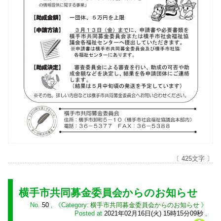
〔 425文字 〕
横手市共同募金委員会からのお知らせ
No.
50
,
横手市共同募金委員会からのお知らせ
Posted at
2021年02月16日(火) 15時15分09秒
,