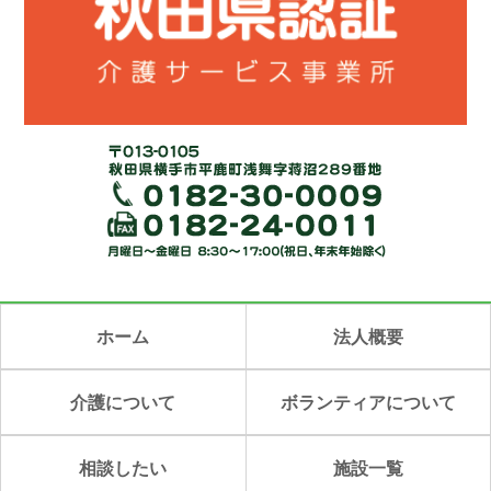
ホーム
法人概要
介護について
ボランティアについて
相談したい
施設一覧