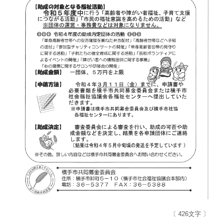
〔 426文字 〕