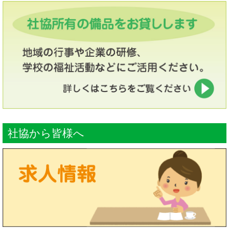
社協から皆様へ