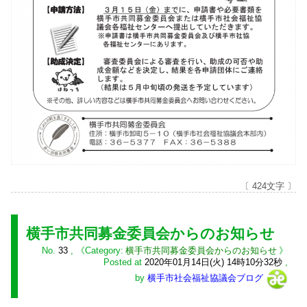
〔 424文字 〕
横手市共同募金委員会からのお知らせ
No.
33
,
横手市共同募金委員会からのお知らせ
Posted at
2020年01月14日(火) 14時10分32秒
,
by
横手市社会福祉協議会ブログ