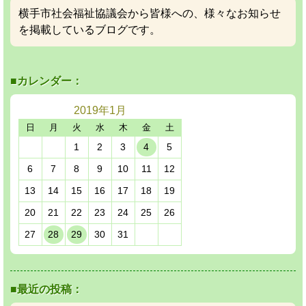
横手市社会福祉協議会から皆様への、様々なお知らせ
を掲載しているブログです。
■カレンダー：
2019年
1月
日
月
火
水
木
金
土
1
2
3
4
5
6
7
8
9
10
11
12
13
14
15
16
17
18
19
20
21
22
23
24
25
26
27
28
29
30
31
■最近の投稿：