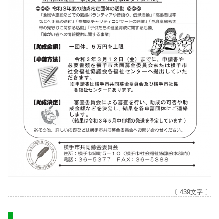
〔 439文字 〕