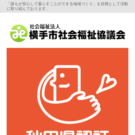
「誰もが安心して暮らすことのできる地域づくり」を目標として活動
に取り組んでおります。