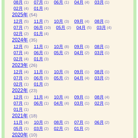
08
月
07
月
06
月
04
月
03
月
(1)
(1)
(1)
(4)
(1)
02
月
01
月
(4)
(4)
2025
年
(54)
12
月
11
月
10
月
09
月
08
月
(5)
(7)
(3)
(4)
(1)
07
月
06
月
05
月
04
月
03
月
(7)
(10)
(2)
(5)
(4)
02
月
01
月
(2)
(4)
2024
年
(35)
12
月
11
月
10
月
09
月
08
月
(5)
(1)
(8)
(3)
(1)
07
月
06
月
05
月
04
月
03
月
(4)
(1)
(2)
(2)
(1)
02
月
01
月
(4)
(3)
2023
年
(26)
12
月
11
月
10
月
09
月
08
月
(4)
(1)
(3)
(1)
(1)
07
月
06
月
05
月
04
月
03
月
(2)
(3)
(2)
(4)
(2)
02
月
01
月
(1)
(2)
2022
年
(23)
12
月
11
月
10
月
09
月
08
月
(1)
(4)
(4)
(1)
(4)
07
月
06
月
04
月
03
月
02
月
(1)
(1)
(4)
(1)
(1)
01
月
(1)
2021
年
(18)
11
月
10
月
08
月
07
月
06
月
(4)
(2)
(2)
(1)
(2)
05
月
03
月
02
月
01
月
(1)
(2)
(2)
(2)
2020
年
(10)