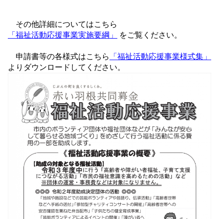
その他詳細についてはこちら
「福祉活動応援事業実施要綱」
をご覧ください。
申請書等の各様式はこちら
「福祉活動応援事業様式集」
よりダウンロードしてください。