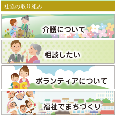
社協の取り組み